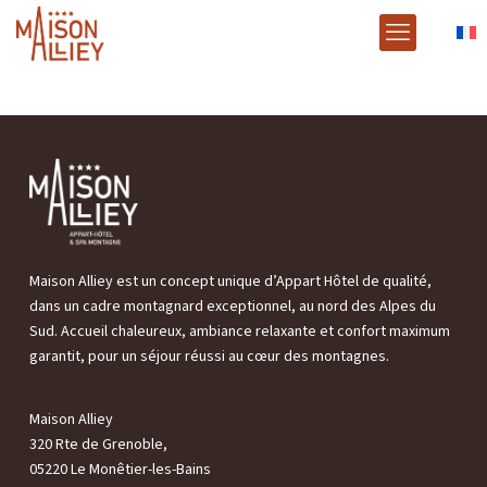
Maison Alliey est un concept unique d’Appart Hôtel de qualité,
dans un cadre montagnard exceptionnel, au nord des Alpes du
Sud. Accueil chaleureux, ambiance relaxante et confort maximum
garantit, pour un séjour réussi au cœur des montagnes.
Maison Alliey
320 Rte de Grenoble,
05220 Le Monêtier-les-Bains