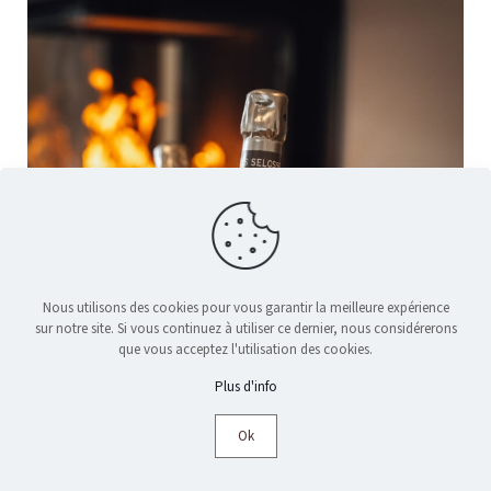
Nous utilisons des cookies pour vous garantir la meilleure expérience
sur notre site. Si vous continuez à utiliser ce dernier, nous considérerons
que vous acceptez l'utilisation des cookies.
Plus d'info
Ok