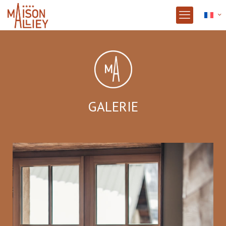
GALERIE