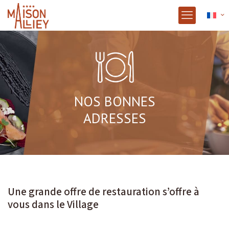
NOS BONNES
ADRESSES
Une grande offre de restauration s’offre à
vous dans le Village