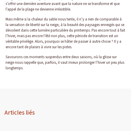
s’offrir une dernière aventure avant que la nature ne se transforme et que
l’appel de la plage ne devienne irrésistible.
Mais même si la chaleur du sable nous tente, il n’y a rien de comparable à
la sensation de liberté sur la neige, à la beauté des paysages enneigés qui se
dévoilent dans cette lumière particulière du printemps. Pas encore tout à fait
l’hiver, mais pas encore l’été non plus, cette période de transition est un
véritable privilège. Alors, pourquoi se hâter de passer à autre chose ? Il y a
encore tant de plaisirs à vivre sur les pistes.
Savourons ces moments suspendus entre deux saisons, où la glisse sur
neige nous rappelle que, parfois, il vaut mieux prolonger l’hiver un peu plus
longtemps.
Articles liés