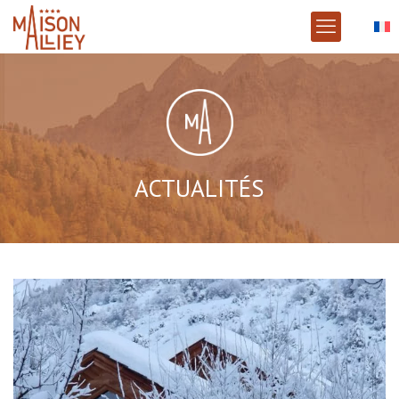
ACTUALITÉS